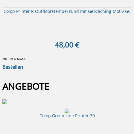
Colop Printer R Outdoorstempel rund mit Geocaching-Motiv GC
48,00 €
inkl. 19 % Mwst.
Bestellen
ANGEBOTE
Colop Green Line Printer 30