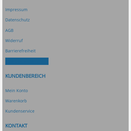
Impressum
Datenschutz
AGB
Widerruf
Barrierefreiheit
Vertrag widerrufen
KUNDENBEREICH
Mein Konto
Warenkorb
Kundenservice
KONTAKT